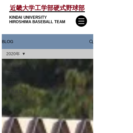
​近畿大学工学部硬式野球部
KINDAI UNIVERSITY
HIROSHIMA BASEBALL TEAM
BLOG
2020年
All Posts
2020年
2019年
審判募集
２０２１
年