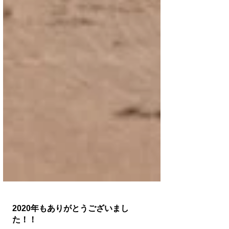
2020年もありがとうございまし