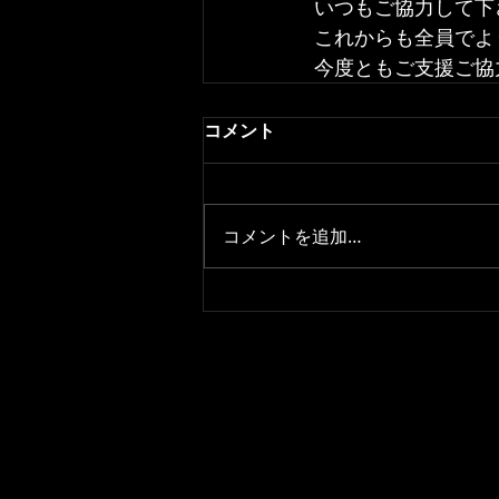
いつもご協力して下
これからも全員でよ
今度ともご支援ご協
コメント
コメントを追加…