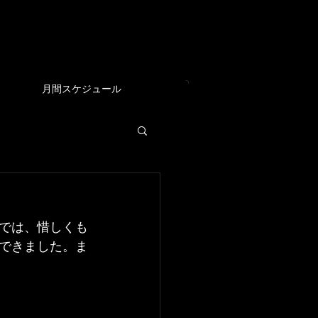
EAM
月間スケジュール
では、惜しくも
できました。ま