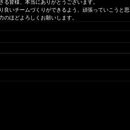
さる皆様、本当にありがとうございます。
り良いチームづくりができるよう、頑張っていこうと思
力のほどよろしくお願いします。