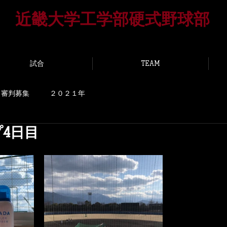
​近畿大学工学部硬式野球部
UNIVERSITY HIROSHIMA BASEBALL T
試合
TEAM
審判募集
２０２１年
4日目