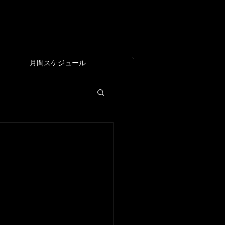
EAM
月間スケジュール