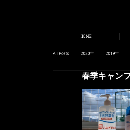
KINDAI 
HOME
All Posts
2020年
2019年
春季キャンプ