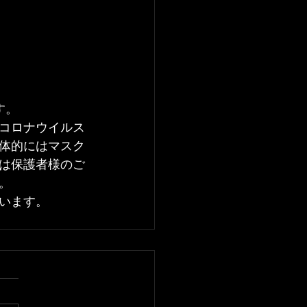
す。
コロナウイルス
体的にはマスク
は保護者様のご
。
います。