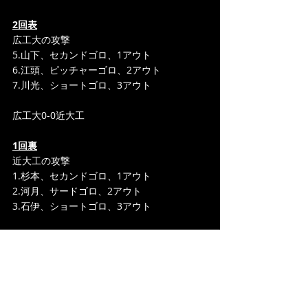
2回表
広工大の攻撃
5.山下、セカンドゴロ、1アウト
6.江頭、ピッチャーゴロ、2アウト
7.川光、ショートゴロ、3アウト
広工大0-0近大工
1回裏
近大工の攻撃
1.杉本、セカンドゴロ、1アウト
2.河月、サードゴロ、2アウト
3.石伊、ショートゴロ、3アウト
広工大0-0近大工
1回表
広工大の攻撃
1.中平、セカンドゴロ、1アウトランナーな