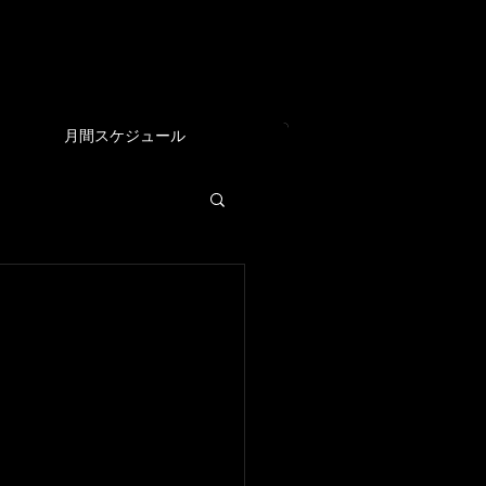
EAM
月間スケジュール