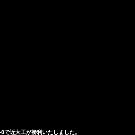
1-0で近大工が勝利いたしました。