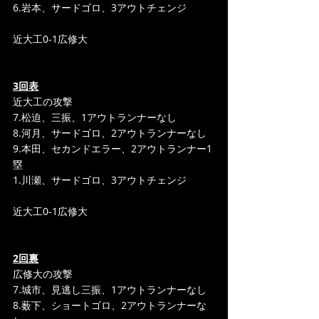
6.岩本、サードゴロ、3アウトチェンジ
近大工0-1広修大
3回表
近大工の攻撃
7.松迫、三振、1アウトランナーなし
8.河月、サードゴロ、2アウトランナーなし
9.本田、セカンドエラー、2アウトランナー1
塁
1.川瀬、サードゴロ、3アウトチェンジ
近大工0-1広修大
2回裏
広修大の攻撃
7.城市、見逃し三振、1アウトランナーなし
8.薮下、ショートゴロ、2アウトランナーな